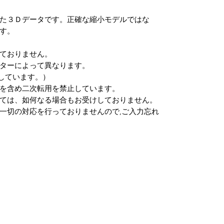
た３Ｄデータです。正確な縮小モデルではな
す。
ておりません。
ターによって異なります。
しています。）
を含め二次転用を禁止しています。
ては、如何なる場合もお受けしておりません。
一切の対応を行っておりませんので,ご入力忘れ