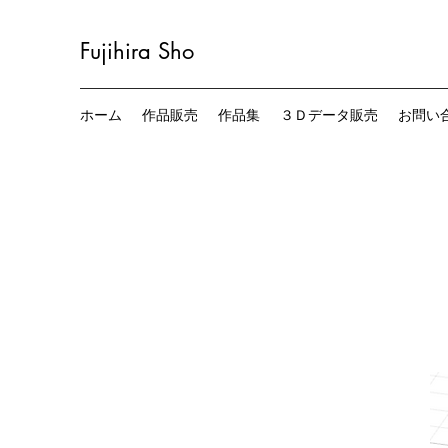
Fujihira
Sho
ホーム
作品販売
作品集
３Ｄデータ販売
お問い